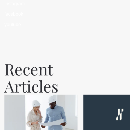
instagram
facebook
youtube
Recent
Articles