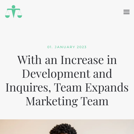
Skip to main content
01. JANUARY 2023
With an Increase in
Development and
Inquires, Team Expands
Marketing Team