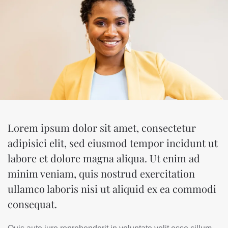
Lorem ipsum dolor sit amet, consectetur
adipisici elit, sed eiusmod tempor incidunt ut
labore et dolore magna aliqua. Ut enim ad
minim veniam, quis nostrud exercitation
ullamco laboris nisi ut aliquid ex ea commodi
consequat.