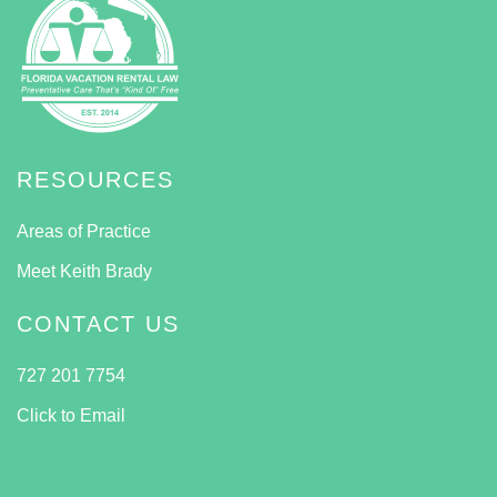
RESOURCES
Areas of Practice
Meet Keith Brady
CONTACT US
727 201 7754
Click to Email