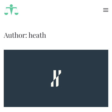
Skip to main content
Author:
heath