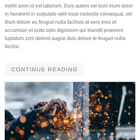
mollit anim id est laborum. Duis autem vel eum iriure dolor
in hendrerit in vulputate velit esse molestie consequat, vel
illum dolore eu feugiat nulla facilisis at vero eros et
accumsan et iusto odio dignissim qui blandit praesent
luptatum zzril delenit augue duis dolore te feugait nulla
facilisi.
CONTINUE READING