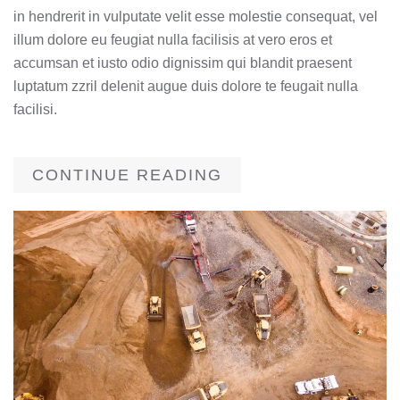
in hendrerit in vulputate velit esse molestie consequat, vel
illum dolore eu feugiat nulla facilisis at vero eros et
accumsan et iusto odio dignissim qui blandit praesent
luptatum zzril delenit augue duis dolore te feugait nulla
facilisi.
CONTINUE READING