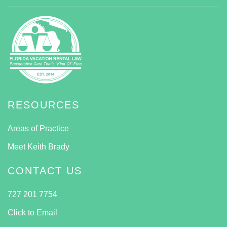
RESOURCES
Areas of Practice
Meet Keith Brady
CONTACT US
727 201 7754
Click to Email