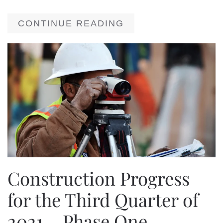
CONTINUE READING
Construction Progress
for the Third Quarter of
2021 – Phase One